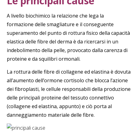
Le principali cause
A livello biochimico la relazione che lega la
formazione delle smagliature e il conseguente
superamento del punto di rottura fisico della capacità
elastica delle fibre del derma è da ricercarsi in un
indebolimento della pelle
, provocato dalla
carenza di
proteine
e da
squilibri ormonali
.
La
rottura delle fibre di collagene ed elastina
è dovuta
all’aumento dell’
ormone cortisolo
che blocca l’azione
dei
fibroplasti
, le cellule responsabili della produzione
delle principali proteine del tessuto connettivo
(collagene ed elastina, appunto) e ciò porta al
danneggiamento materiale delle fibre.