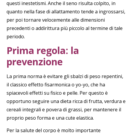
questi inestetismi. Anche il seno risulta colpito, in
quanto nella fase di allattamento tende a ingrossarsi,
per poi tornare velocemente alle dimensioni
precedenti o addirittura più piccolo al termine di tale
periodo.
Prima regola: la
prevenzione
La prima norma è
evitare gli sbalzi di peso repentini
,
il classico
effetto fisarmonica o yo-yo
, che ha
spiacevoli effetti su fisico e pelle. Per questo è
opportuno seguire una dieta ricca di frutta, verdura e
cereali integrali e povera di grassi, per mantenere il
proprio peso forma e una cute elastica.
Per la salute del corpo è molto importante