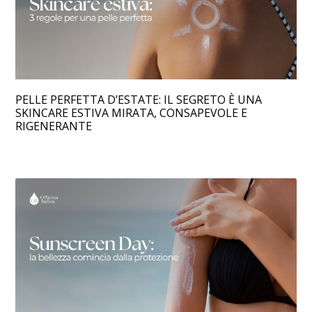
PELLE PERFETTA D’ESTATE: IL SEGRETO È UNA
SKINCARE ESTIVA MIRATA, CONSAPEVOLE E
RIGENERANTE