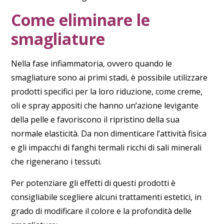
Come eliminare le
smagliature
Nella
fase infiammatoria
, ovvero quando le
smagliature sono ai primi stadi, è possibile utilizzare
prodotti specifici per la loro riduzione, come creme,
oli e spray appositi che hanno un’azione levigante
della pelle e favoriscono il ripristino della sua
normale elasticità. Da non dimenticare l’attività fisica
e gli impacchi di fanghi termali ricchi di sali minerali
che rigenerano i tessuti.
Per potenziare gli effetti di questi prodotti è
consigliabile scegliere alcuni
trattamenti estetici
, in
grado di modificare il colore e la profondità delle