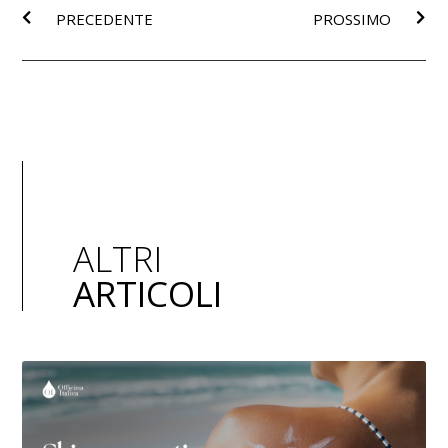
PRECEDENTE
PROSSIMO
ALTRI
ARTICOLI