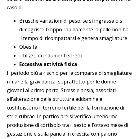
caso di:
Brusche variazioni di peso
: se si ingrassa o si
dimagrisce troppo rapidamente la pelle non ha
il tempo di ricompattarsi e genera smagliature
Obesità
Utilizzo di
indumenti stretti
Eccessiva attività fisica
Il periodo più a rischio per la comparsa di smagliature
rimane la
gravidanza
, soprattutto per le donne
giovani al primo parto. Stress e ansia, associati
all’alterazione della struttura addominale,
costituiscono il terreno fertile per la formazione di
strie rubrae. In particolare si verifica un’enorme
produzione di cortisolo
tra il sesto e l’ottavo mese di
gestazione
e sulla pancia in crescita compaiono