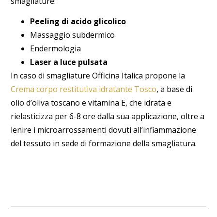
smagliature:
Peeling di acido glicolico
Massaggio subdermico
Endermologia
Laser a luce pulsata
In caso di smagliature Officina Italica propone la
Crema corpo restitutiva idratante Tosco
, a base di
olio d’oliva toscano e vitamina E, che idrata e
rielasticizza per 6-8 ore dalla sua applicazione, oltre a
lenire i microarrossamenti dovuti all’infiammazione
del tessuto in sede di formazione della smagliatura.