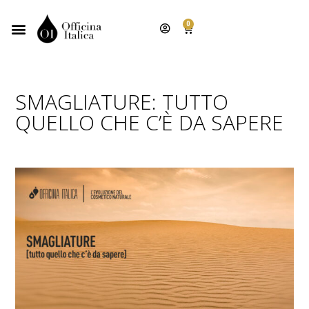
0
SMAGLIATURE: TUTTO
QUELLO CHE C’È DA SAPERE