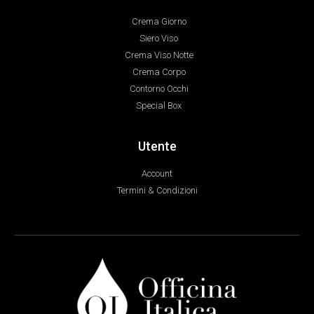
Crema Giorno
Siero Viso
Crema Viso Notte
Crema Corpo
Contorno Occhi
Special Box
Utente
Account
Termini & Condizioni