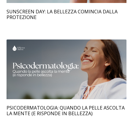
SUNSCREEN DAY: LA BELLEZZA COMINCIA DALLA
PROTEZIONE
PSICODERMATOLOGIA: QUANDO LA PELLE ASCOLTA
LA MENTE (E RISPONDE IN BELLEZZA)