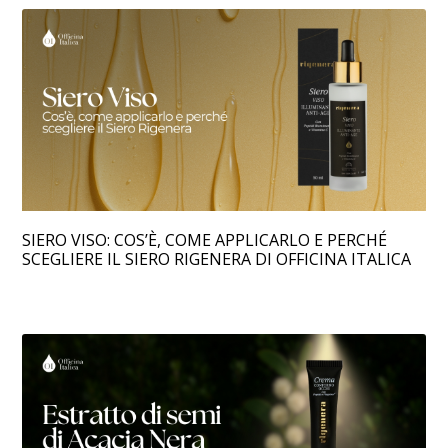
SIERO VISO: COS’È, COME APPLICARLO E PERCHÉ
SCEGLIERE IL SIERO RIGENERA DI OFFICINA ITALICA