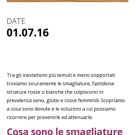
DATE
01.07.16
Tra gli
inestetismi
più temuti e meno sopportati
troviamo sicuramente le
smagliature
, fastidiose
striature rosse o bianche
che colpiscono in
prevalenza seno, glutei e cosce femminili. Scopriamo
a cosa sono dovute e le soluzioni a cui possiamo
ricorrere per prevenirle ed attenuarle.
Cosa sono le smagliature