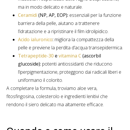
ma in modo delicato e naturale.
Ceramidi
(NP, AP, EOP):
essenziali per la funzione
barriera della pelle, aiutano a trattenere
l’idratazione e a ripristinare il film idrolipidico.
Acido ialuronico
:
migliora la compattezza della
pelle e previene la perdita d’acqua transepidermica.
Tetrapeptide-30
e
vitamina C
(ascorbil
glucoside):
potenti antiossidanti che riducono
l’iperpigmentazione, proteggono dai radicali liberi e
uniformano il colorito.
A completare la formula, troviamo aloe vera,
fitosfingosina, colesterolo e ingredienti lenitivi che
rendono il siero delicato ma altamente efficace.