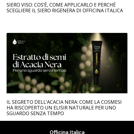
SIERO VISO: COS’È, COME APPLICARLO E PERCHÉ
SCEGLIERE IL SIERO RIGENERA DI OFFICINA ITALICA
IL SEGRETO DELL’ACACIA NERA: COME LA COSMESI
HA RISCOPERTO UN ELISIR NATURALE PER UNO
SGUARDO SENZA TEMPO
Officina Italica