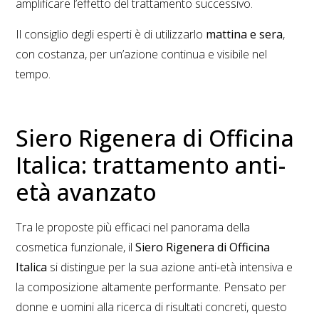
amplificare l’effetto del trattamento successivo.
Il consiglio degli esperti è di utilizzarlo
mattina e sera
,
con costanza, per un’azione continua e visibile nel
tempo.
Siero Rigenera di Officina
Italica: trattamento anti-
età avanzato
Tra le proposte più efficaci nel panorama della
cosmetica funzionale, il
Siero Rigenera di Officina
Italica
si distingue per la sua azione anti-età intensiva e
la composizione altamente performante. Pensato per
donne e uomini alla ricerca di risultati concreti, questo