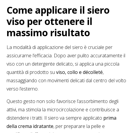
Come applicare il siero
viso per ottenere il
massimo risultato
La modalità di applicazione del siero è cruciale per
assicurarne l’efficacia. Dopo aver pulito accuratamente il
viso con un detergente delicato, si applica una piccola
quantità di prodotto su
viso, collo e décolleté
,
massaggiando con movimenti delicati dal centro del volto
verso l’esterno.
Questo gesto non solo favorisce l’assorbimento degli
attivi, ma stimola la microcircolazione e contribuisce a
distendere i tratti. Il siero va sempre applicato
prima
della crema idratante
, per preparare la pelle e