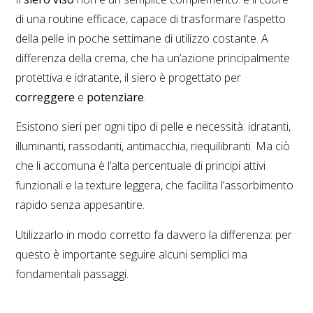
di una routine efficace, capace di trasformare l’aspetto
della pelle in poche settimane di utilizzo costante. A
differenza della crema, che ha un’azione principalmente
protettiva e idratante, il siero è progettato per
correggere
e
potenziare
.
Esistono sieri per ogni tipo di pelle e necessità: idratanti,
illuminanti, rassodanti, antimacchia, riequilibranti. Ma ciò
che li accomuna è l’alta percentuale di principi attivi
funzionali e la texture leggera, che facilita l’assorbimento
rapido senza appesantire.
Utilizzarlo in modo corretto fa davvero la differenza: per
questo è importante seguire alcuni semplici ma
fondamentali passaggi.