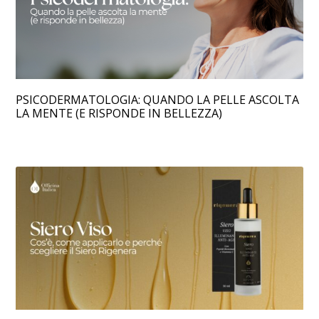
PSICODERMATOLOGIA: QUANDO LA PELLE ASCOLTA
LA MENTE (E RISPONDE IN BELLEZZA)