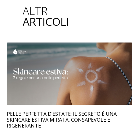
ALTRI
ARTICOLI
PELLE PERFETTA D’ESTATE: IL SEGRETO È UNA
SKINCARE ESTIVA MIRATA, CONSAPEVOLE E
RIGENERANTE