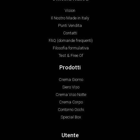
Vision
Il Nostro Made in Italy
Punti Vendita
Contatti
FAQ (domande frequenti)
Filosofia formulativa
Test & Free Of
Prodotti
Crema Giorno
Siero Viso
Crema Viso Notte
Crema Corpo
Contorno Occhi
Special Box
Utente