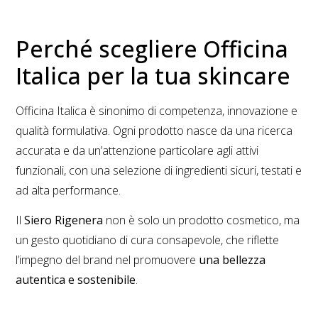
Perché scegliere Officina
Italica per la tua skincare
Officina Italica è sinonimo di competenza, innovazione e
qualità formulativa. Ogni prodotto nasce da una ricerca
accurata e da un’attenzione particolare agli attivi
funzionali, con una selezione di ingredienti sicuri, testati e
ad alta performance.
Il
Siero Rigenera
non è solo un prodotto cosmetico, ma
un gesto quotidiano di cura consapevole, che riflette
l’impegno del brand nel promuovere
una bellezza
autentica e sostenibile
.