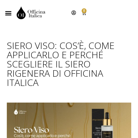
0
SIERO VISO: COS’È, COME
APPLICARLO E PERCHÉ
SCEGLIERE IL SIERO
RIGENERA DI OFFICINA
ITALICA