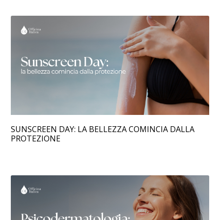
SUNSCREEN DAY: LA BELLEZZA COMINCIA DALLA
PROTEZIONE