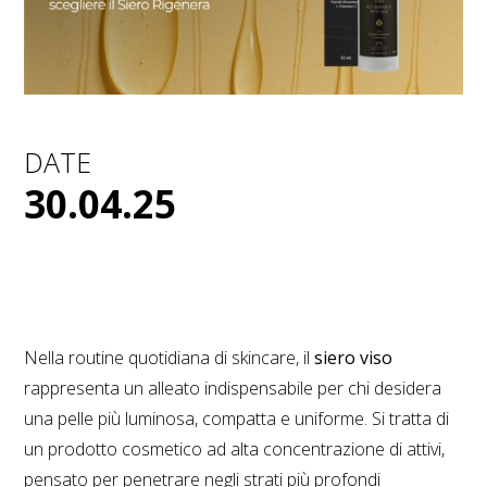
DATE
30.04.25
Nella routine quotidiana di skincare, il
siero viso
rappresenta un alleato indispensabile per chi desidera
una pelle più luminosa, compatta e uniforme. Si tratta di
un prodotto cosmetico ad alta concentrazione di attivi,
pensato per penetrare negli strati più profondi