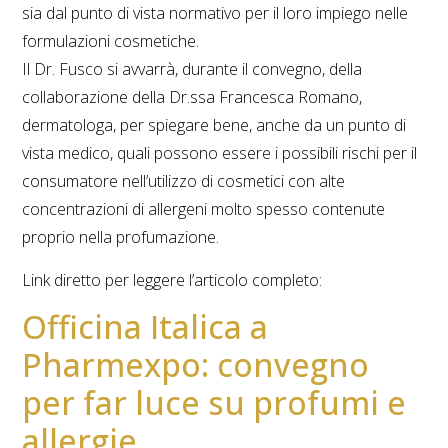
sia dal punto di vista normativo per il loro impiego nelle
formulazioni cosmetiche.
Il Dr. Fusco si avvarrà, durante il convegno, della
collaborazione della Dr.ssa Francesca Romano,
dermatologa, per spiegare bene, anche da un punto di
vista medico, quali possono essere i possibili rischi per il
consumatore nell’utilizzo di cosmetici con alte
concentrazioni di allergeni molto spesso contenute
proprio nella profumazione.
Link diretto per leggere l’articolo completo:
Officina Italica a
Pharmexpo: convegno
per far luce su profumi e
allergie