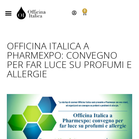
0
OFFICINA ITALICA A
PHARMEXPO: CONVEGNO
PER FAR LUCE SU PROFUMI E
ALLERGIE