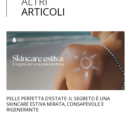
ALTRI
ARTICOLI
PELLE PERFETTA D’ESTATE: IL SEGRETO È UNA
SKINCARE ESTIVA MIRATA, CONSAPEVOLE E
RIGENERANTE