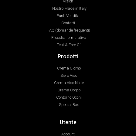
Vision
Il Nostro Made in Italy
Punti Vendita
Contatti
FAQ (domande frequenti)
Filosofia formulativa
Test & Free Of
Prodotti
Crema Giorno
Siero Viso
Crema Viso Notte
Crema Corpo
Contorno Occhi
Special Box
Utente
Account