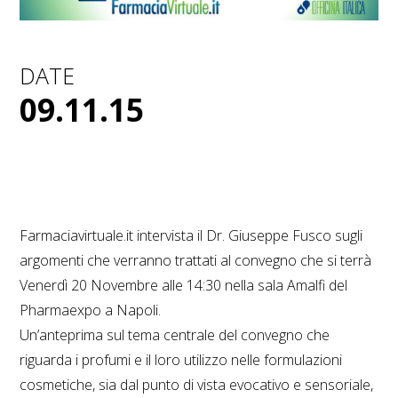
DATE
09.11.15
Farmaciavirtuale.it intervista il Dr. Giuseppe Fusco sugli
argomenti che verranno trattati al convegno che si terrà
Venerdì 20 Novembre alle 14:30 nella sala Amalfi del
Pharmaexpo a Napoli.
Un’anteprima sul tema centrale del convegno che
riguarda i profumi e il loro utilizzo nelle formulazioni
cosmetiche, sia dal punto di vista evocativo e sensoriale,