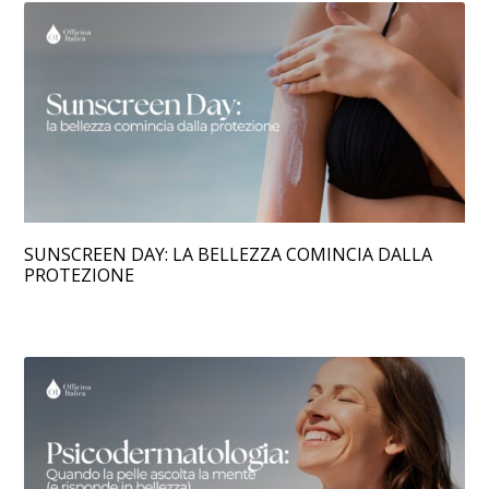
SUNSCREEN DAY: LA BELLEZZA COMINCIA DALLA
PROTEZIONE