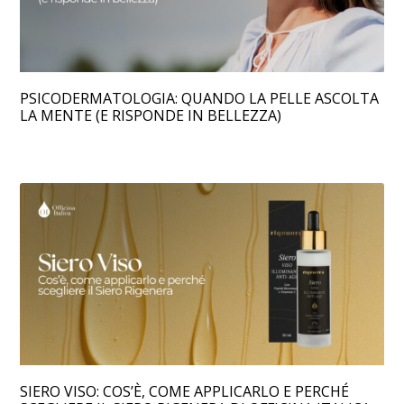
PSICODERMATOLOGIA: QUANDO LA PELLE ASCOLTA
LA MENTE (E RISPONDE IN BELLEZZA)
SIERO VISO: COS’È, COME APPLICARLO E PERCHÉ