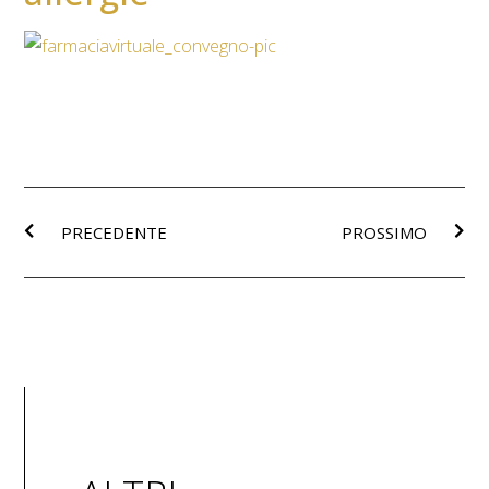
PRECEDENTE
PROSSIMO