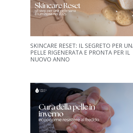
SKINCARE RESET: IL SEGRETO PER UN
PELLE RIGENERATA E PRONTA PER IL
NUOVO ANNO