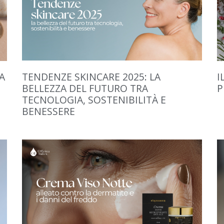
A
TENDENZE SKINCARE 2025: LA
I
BELLEZZA DEL FUTURO TRA
P
TECNOLOGIA, SOSTENIBILITÀ E
BENESSERE