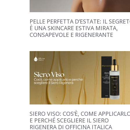
PELLE PERFETTA D’ESTATE: IL SEGRE
È UNA SKINCARE ESTIVA MIRATA,
CONSAPEVOLE E RIGENERANTE
SIERO VISO: COS’È, COME APPLICARL
E PERCHÉ SCEGLIERE IL SIERO
RIGENERA DI OFFICINA ITALICA