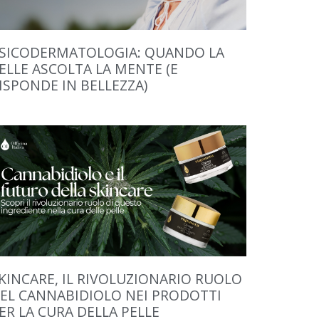
SICODERMATOLOGIA: QUANDO LA
ELLE ASCOLTA LA MENTE (E
ISPONDE IN BELLEZZA)
KINCARE, IL RIVOLUZIONARIO RUOLO
EL CANNABIDIOLO NEI PRODOTTI
ER LA CURA DELLA PELLE