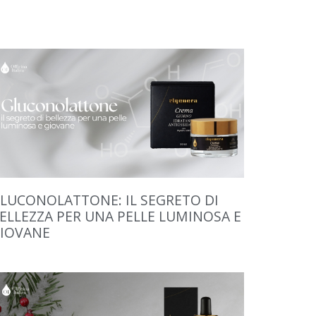
LUCONOLATTONE: IL SEGRETO DI
ELLEZZA PER UNA PELLE LUMINOSA E
IOVANE