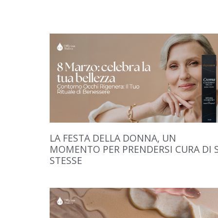
LA FESTA DELLA DONNA, UN
MOMENTO PER PRENDERSI CURA DI 
STESSE