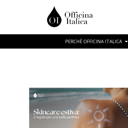
PERCHÈ OFFICINA ITALICA