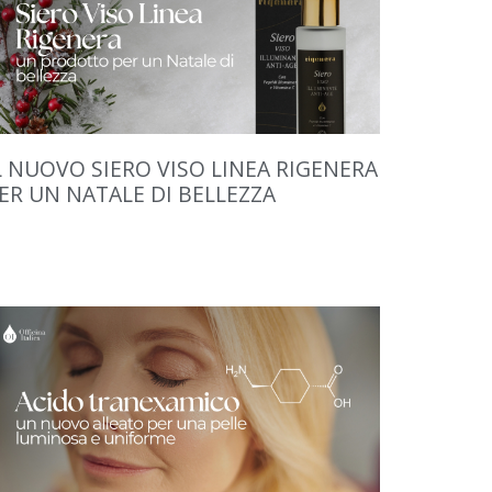
L NUOVO SIERO VISO LINEA RIGENERA
ER UN NATALE DI BELLEZZA