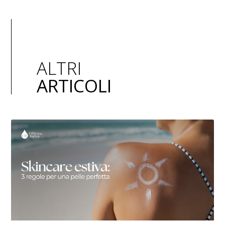
ALTRI
ARTICOLI