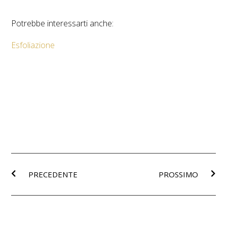
Potrebbe interessarti anche:
Esfoliazione
PRECEDENTE
PROSSIMO