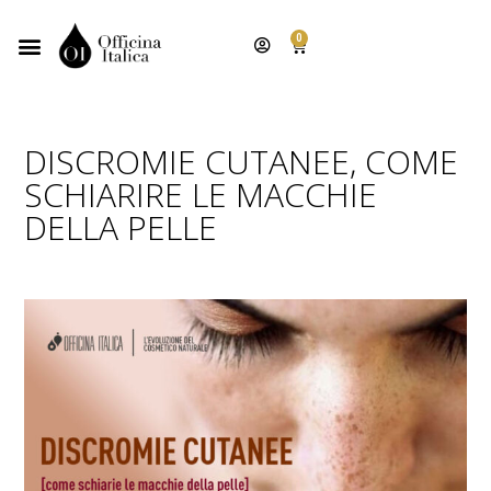
0
DISCROMIE CUTANEE, COME
SCHIARIRE LE MACCHIE
DELLA PELLE