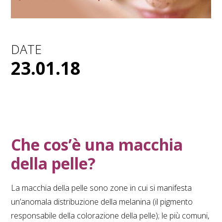
DATE
23.01.18
Che cos’è una macchia
della pelle?
La macchia della pelle sono zone in cui si manifesta
un’anomala distribuzione della melanina (il pigmento
responsabile della colorazione della pelle); le più comuni,