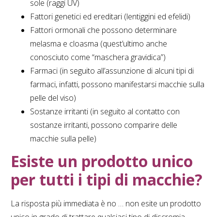
sole (raggi UV)
Fattori genetici ed ereditari (lentiggini ed efelidi)
Fattori ormonali che possono determinare
melasma e cloasma (quest’ultimo anche
conosciuto come “maschera gravidica”)
Farmaci (in seguito all’assunzione di alcuni tipi di
farmaci, infatti, possono manifestarsi macchie sulla
pelle del viso)
Sostanze irritanti (in seguito al contatto con
sostanze irritanti, possono comparire delle
macchie sulla pelle)
Esiste un prodotto unico
per tutti i tipi di macchie?
La risposta più immediata è no … non esite un prodotto