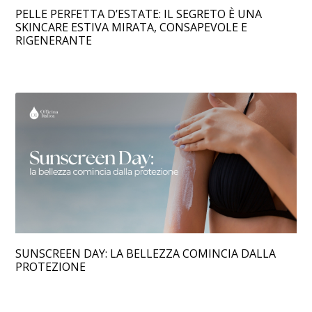
PELLE PERFETTA D’ESTATE: IL SEGRETO È UNA
SKINCARE ESTIVA MIRATA, CONSAPEVOLE E
RIGENERANTE
SUNSCREEN DAY: LA BELLEZZA COMINCIA DALLA
PROTEZIONE