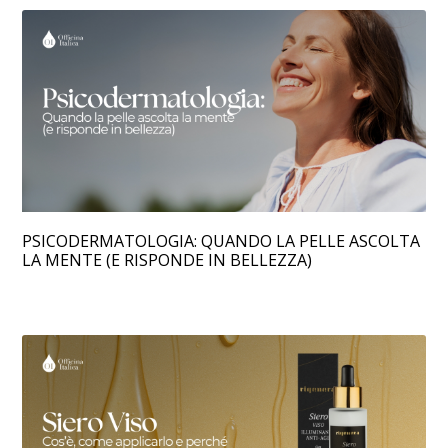
PSICODERMATOLOGIA: QUANDO LA PELLE ASCOLTA
LA MENTE (E RISPONDE IN BELLEZZA)