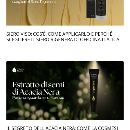
SIERO VISO: COS’È, COME APPLICARLO E PERCHÉ
SCEGLIERE IL SIERO RIGENERA DI OFFICINA ITALICA
IL SEGRETO DELL’ACACIA NERA: COME LA COSMESI