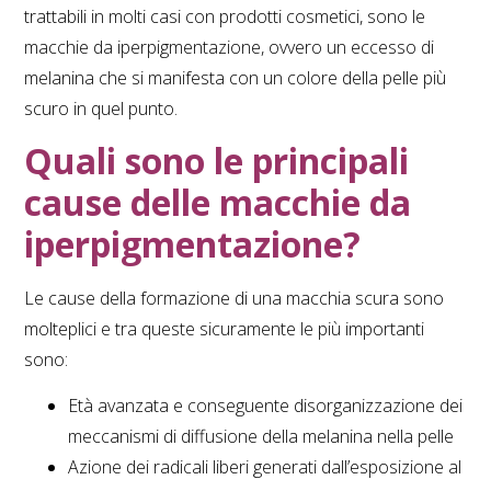
trattabili in molti casi con prodotti cosmetici, sono le
macchie da iperpigmentazione, ovvero un eccesso di
melanina che si manifesta con un colore della pelle più
scuro in quel punto.
Quali sono le principali
cause delle macchie da
iperpigmentazione?
Le cause della formazione di una macchia scura sono
molteplici e tra queste sicuramente le più importanti
sono:
Età avanzata e conseguente disorganizzazione dei
meccanismi di diffusione della melanina nella pelle
Azione dei radicali liberi generati dall’esposizione al